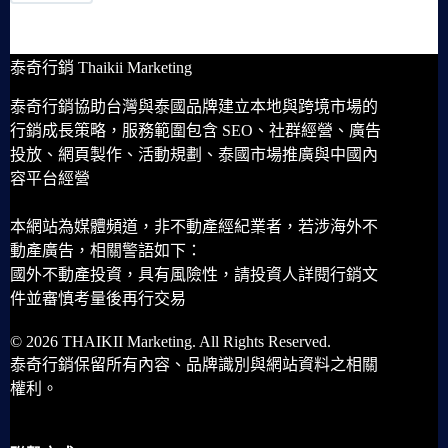
泰奇行銷 Thaikii Marketing
泰奇行銷協助台灣與泰國品牌建立本地與跨境市場的
行銷成長策略，服務範圍包含 SEO、社群經營、廣告
投放、網頁製作、活動規劃、泰國市場推廣與中國內
容平台經營
本網站為媒體頻道，非不動產經紀業者，若涉海外不
動產廣告，相關警語如下：
國外不動產投資，具有風險性，請投資人詳閱行銷文
件並審慎考量後再行交易
© 2026 THAIKII Marketing. All Rights Reserved.
泰奇行銷保留所有內容、品牌識別與網站資料之相關
權利。