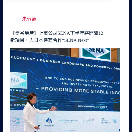
未分類
【曼谷房產】上市公司SENA下半年將開盤12
新項目，與日本建商合作“SENA Next”