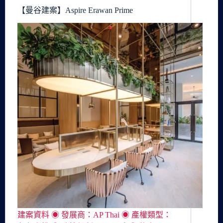
【曼谷建案】Aspire Erawan Prime
建案資料 ◉ 發展商：AP Thai ◉ 產權類型：