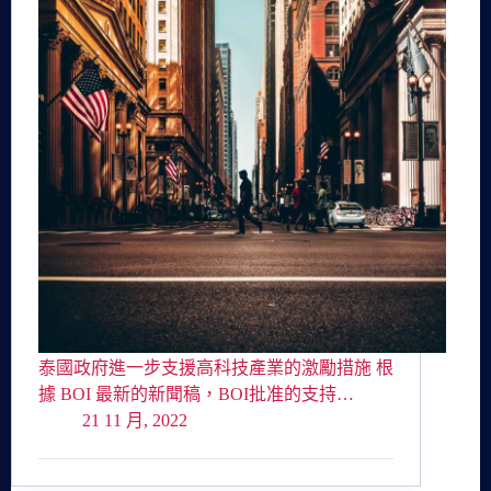
泰國政府進一步支援高科技產業的激勵措施 根
據 BOI 最新的新聞稿，BOI批准的支持…
21 11 月, 2022