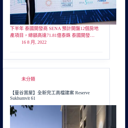
下半年 泰國開發商 SENA 預計開盤12個房地
產項目，總額高達71.81億泰銖 泰國開發…
16 8 月, 2022
未分類
【曼谷賞屋】全新完工高檔建案 Reserve
Sukhumvit 61