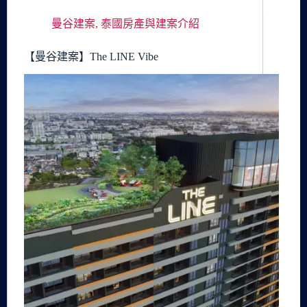
曼谷建案
,
泰國房產與建案介紹
【曼谷建案】The LINE Vibe