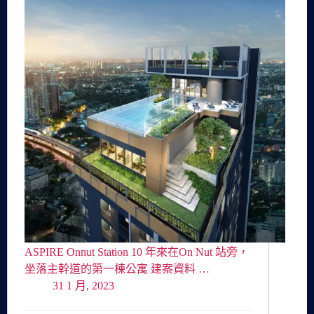
ASPIRE Onnut Station 10 年來在On Nut 站旁，
坐落主幹道的第一棟公寓 建案資料 …
31 1 月, 2023