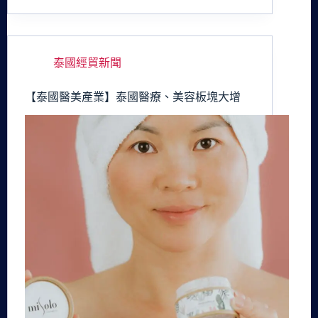
泰國經貿新聞
【泰國醫美產業】泰國醫療、美容板塊大增