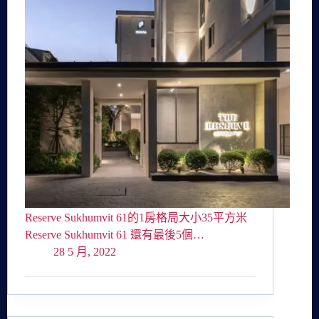
Reserve Sukhumvit 61的1房格局大小35平方米
Reserve Sukhumvit 61 還有最後5個…
28 5 月, 2022