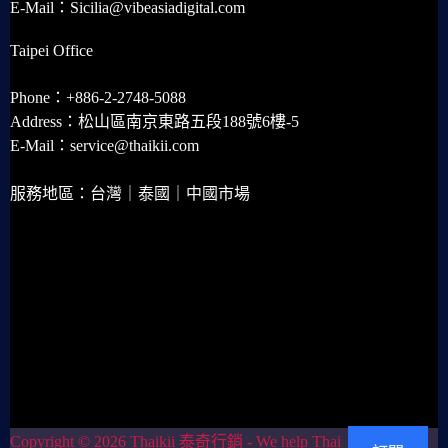
E-Mail：Sicilia@vibeasiadigital.com
Taipei Office
Phone：+886-2-2748-5088
Address：松山區南京東路五段188號6樓-5
E-Mail：service@thaikii.com
服務地區：台灣｜泰國｜中國市場
Copyright © 2026 Thaikii 泰奇行銷 - We help Thai