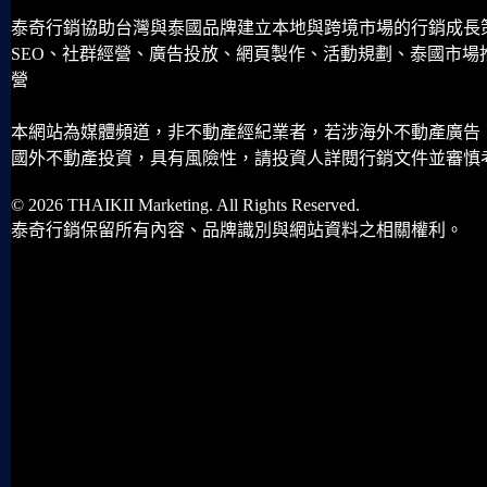
泰奇行銷協助台灣與泰國品牌建立本地與跨境市場的行銷成長
SEO、社群經營、廣告投放、網頁製作、活動規劃、泰國市場
營
本網站為媒體頻道，非不動產經紀業者，若涉海外不動產廣告
國外不動產投資，具有風險性，請投資人詳閱行銷文件並審慎
© 2026 THAIKII Marketing. All Rights Reserved.
泰奇行銷保留所有內容、品牌識別與網站資料之相關權利。