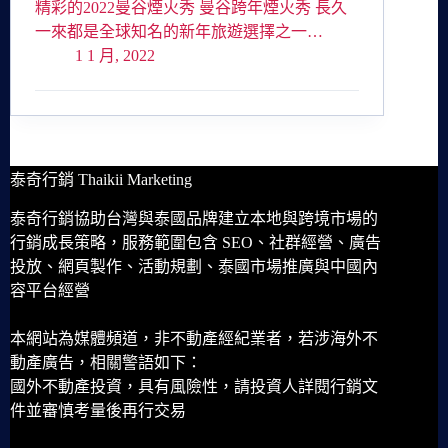
精彩的2022曼谷煙火秀 曼谷跨年煙火秀 長久
一來都是全球知名的新年旅遊選擇之一…
1 1 月, 2022
泰奇行銷 Thaikii Marketing
泰奇行銷協助台灣與泰國品牌建立本地與跨境市場的
行銷成長策略，服務範圍包含 SEO、社群經營、廣告
投放、網頁製作、活動規劃、泰國市場推廣與中國內
容平台經營
本網站為媒體頻道，非不動產經紀業者，若涉海外不
動產廣告，相關警語如下：
國外不動產投資，具有風險性，請投資人詳閱行銷文
件並審慎考量後再行交易