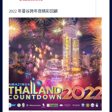
2022 年曼谷跨年夜精彩回顧