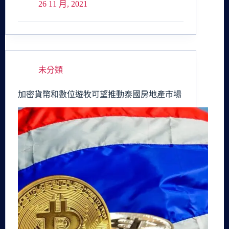
26 11 月, 2021
未分類
加密貨幣和數位遊牧可望推動泰國房地產市場