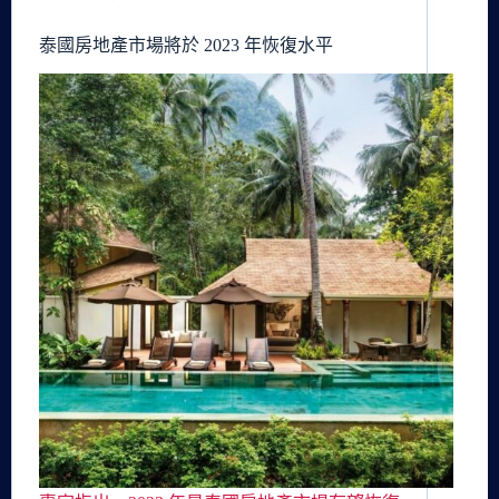
泰國房地產市場將於 2023 年恢復水平