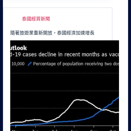
泰國經貿新聞
隨著旅遊業重新開放，泰國經濟加速增長