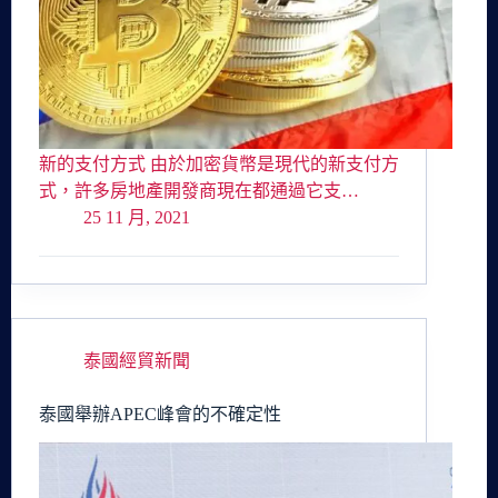
新的支付方式 由於加密貨幣是現代的新支付方
式，許多房地產開發商現在都通過它支…
25 11 月, 2021
泰國經貿新聞
泰國舉辦APEC峰會的不確定性