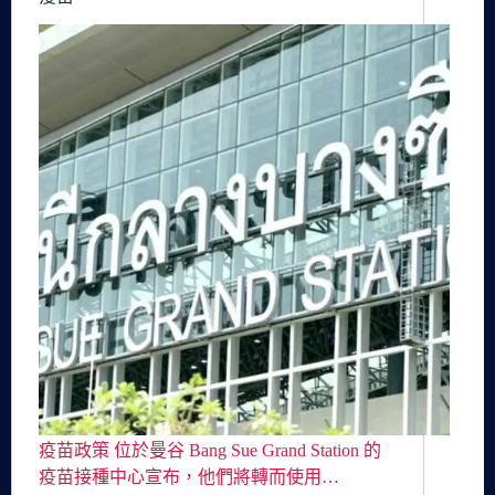
疫苗政策 位於曼谷 Bang Sue Grand Station 的
疫苗接種中心宣布，他們將轉而使用…