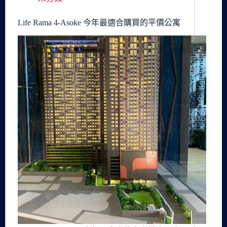
Life Rama 4-Asoke 今年最適合購買的平價公寓