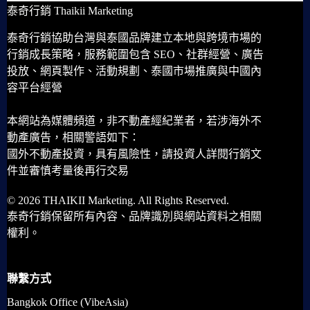
泰奇行銷 Thaikii Marketing
泰奇行銷協助台灣與泰國品牌建立本地與跨境市場的
行銷成長策略，服務範圍包含 SEO、社群經營、廣告
投放、網頁製作、活動規劃、泰國市場推廣與中國內
容平台經營
本網站為媒體頻道，非不動產經紀業者，若涉海外不
動產廣告，相關警語如下：
國外不動產投資，具有風險性，請投資人詳閱行銷文
件並審慎考量後再行交易
© 2026 THAIKII Marketing. All Rights Reserved.
泰奇行銷保留所有內容、品牌識別與網站資料之相關
權利。
聯繫方式
Bangkok Office (VibeAsia)