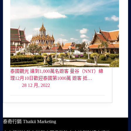
泰國觀光 達到1,000萬名遊客 曼谷（NNT）總
理12月10日歡迎泰國第1000萬 遊客 抵…
28 12 月, 2022
泰奇行銷 Thaikii Marketing