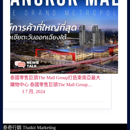
泰國零售巨頭The Mall Group打造東南亞最大
購物中心 泰國零售巨頭The Mall Group…
3 7 月, 2024
泰奇行銷 Thaikii Marketing