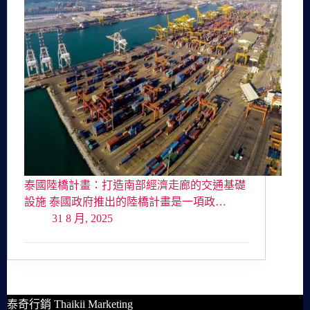
泰國陸橋計畫：打造南部經濟走廊的交通基礎
設施 泰國政府推出的陸橋計畫是一項政…
31 8 月, 2025
泰奇行銷 Thaikii Marketing