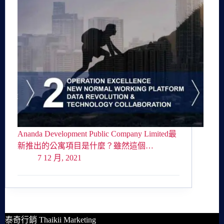
Ananda Development Public Company Limited最
新推出的公寓項目是什麼？雖然這個…
7 12 月, 2021
泰奇行銷 Thaikii Marketing