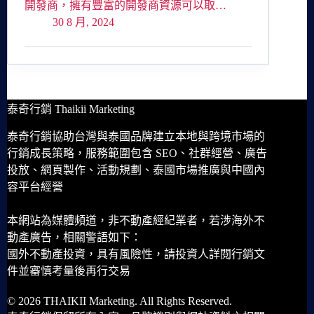
開發商，擁有豐富的開發商資源可以取…
30 8 月, 2024
泰奇行銷 Thaikii Marketing
泰奇行銷協助台灣與泰國品牌建立本地與跨境市場的
行銷成長策略，服務範圍包含 SEO、社群經營、廣告
投放、網頁製作、活動規劃、泰國市場推廣與中國內
容平台經營
本網站為媒體頻道，非不動產經紀業者，若涉海外不
動產廣告，相關警語如下：
國外不動產投資，具有風險性，請投資人詳閱行銷文
件並審慎考量後再行交易
© 2026 THAIKII Marketing. All Rights Reserved.