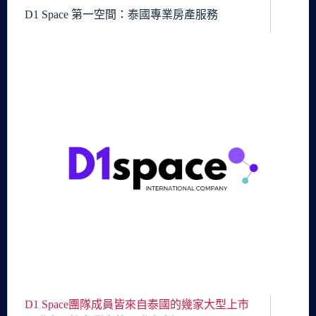
D1 Space 第一空間：泰國專業房產服務
D1 Space團隊成員皆來自泰國的幾家大型上市