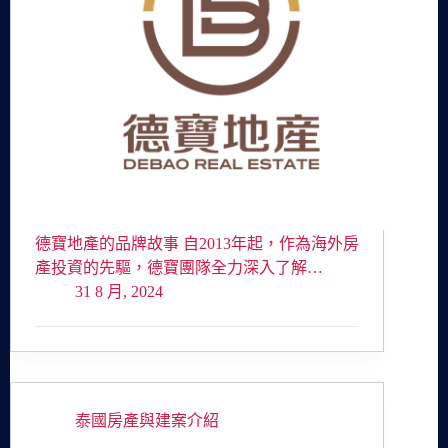
德寶地產的品牌故事 自2013年起，作為海外房
產投資的先驅，德寶團隊全力深入了解…
31 8 月, 2024
泰國房產與建案介紹