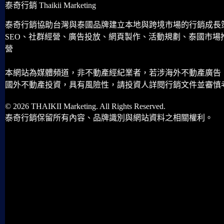
泰奇行銷 Thaikii Marketing
泰奇行銷協助台灣與泰國品牌建立本地與跨境市場的行銷成長
SEO、社群經營、廣告投放、網頁製作、活動規劃、泰國市場
營
本網站為媒體頻道，非不動產經紀業者，若涉海外不動產廣告
國外不動產投資，具有風險性，請投資人詳閱行銷文件並審慎
© 2026 THAIKII Marketing. All Rights Reserved.
泰奇行銷保留所有內容、品牌識別與網站資料之相關權利。