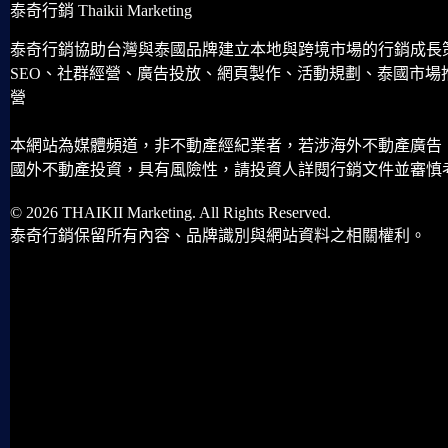
泰奇行銷 Thaikii Marketing
泰奇行銷協助台灣與泰國品牌建立本地與跨境市場的行銷成長
SEO、社群經營、廣告投放、網頁製作、活動規劃、泰國市場
營
本網站為媒體頻道，非不動產經紀業者，若涉海外不動產廣告
國外不動產投資，具有風險性，請投資人詳閱行銷文件並審慎
© 2026 THAIKII Marketing. All Rights Reserved.
泰奇行銷保留所有內容、品牌識別與網站資料之相關權利。