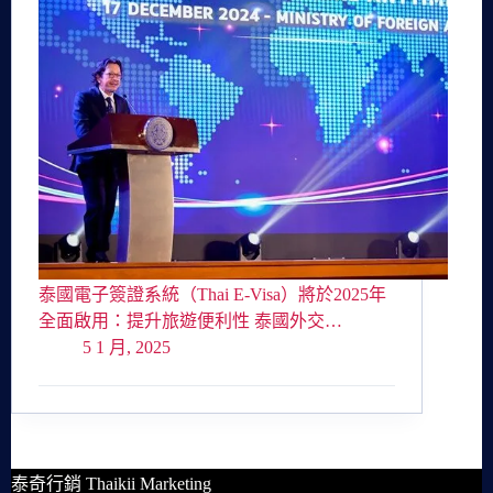
泰國電子簽證系統（Thai E-Visa）將於2025年
全面啟用：提升旅遊便利性 泰國外交…
5 1 月, 2025
泰奇行銷 Thaikii Marketing