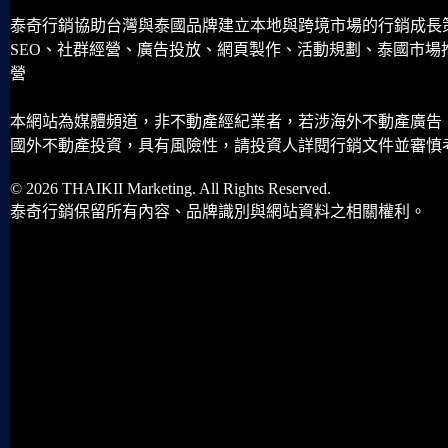
泰奇行銷協助台灣與泰國品牌建立本地與跨境市場的行銷成長
SEO、社群經營、廣告投放、網頁製作、活動規劃、泰國市場
營
本網站為媒體頻道，非不動產經紀業者，若涉海外不動產廣告
國外不動產投資，具有風險性，請投資人詳閱行銷文件並審慎
© 2026 THAIKII Marketing. All Rights Reserved.
泰奇行銷保留所有內容、品牌識別與網站資料之相關權利。