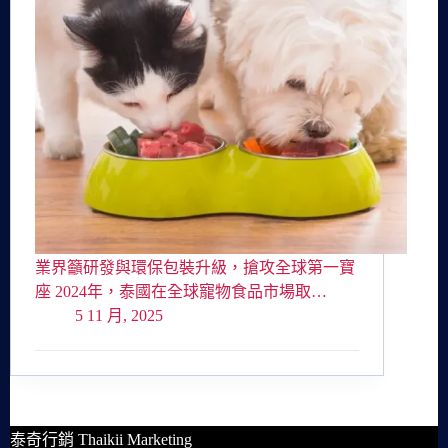
業界籲研發與環保包裝升級，搶攻全球第一寶
座 2024年，泰國在全球寵物食品市場取…
5 11 月, 2025
泰奇行銷 Thaikii Marketing