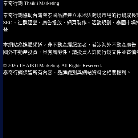
泰奇行銷 Thaikii Marketing
泰奇行銷協助台灣與泰國品牌建立本地與跨境市場的行銷成長
SEO、社群經營、廣告投放、網頁製作、活動規劃、泰國市場
營
本網站為媒體頻道，非不動產經紀業者，若涉海外不動產廣告
國外不動產投資，具有風險性，請投資人詳閱行銷文件並審慎
© 2026 THAIKII Marketing. All Rights Reserved.
泰奇行銷保留所有內容、品牌識別與網站資料之相關權利。