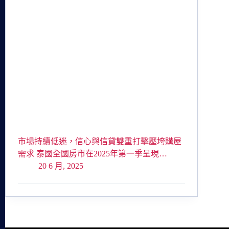
市場持續低迷，信心與信貸雙重打擊壓垮購屋
需求 泰國全國房市在2025年第一季呈現…
20 6 月, 2025