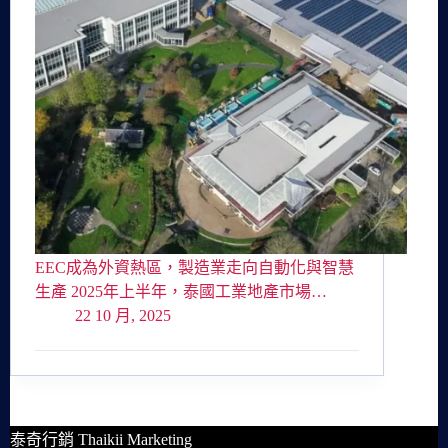
EEC成為外資熱區，製造業走向自動化與智慧
生產 2025年上半年，泰國工業地產市場…
22 10 月, 2025
泰奇行銷 Thaikii Marketing