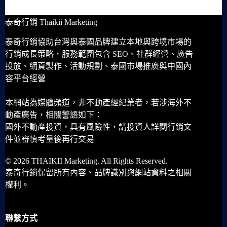
泰奇行銷 Thaikii Marketing
泰奇行銷協助台灣與泰國品牌建立本地與跨境市場的
行銷成長策略，服務範圍包含 SEO、社群經營、廣告
投放、網頁製作、活動規劃、泰國市場推廣與中國內
容平台經營
本網站為媒體頻道，非不動產經紀業者，若涉海外不
動產廣告，相關警語如下：
國外不動產投資，具有風險性，請投資人詳閱行銷文
件並審慎考量後再行交易
© 2026 THAIKII Marketing. All Rights Reserved.
泰奇行銷保留所有內容、品牌識別與網站資料之相關
權利。
聯繫方式