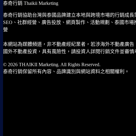
泰奇行銷 Thaikii Marketing
泰奇行銷協助台灣與泰國品牌建立本地與跨境市場的行銷成長
SEO、社群經營、廣告投放、網頁製作、活動規劃、泰國市場
營
本網站為媒體頻道，非不動產經紀業者，若涉海外不動產廣告
國外不動產投資，具有風險性，請投資人詳閱行銷文件並審慎
© 2026 THAIKII Marketing. All Rights Reserved.
泰奇行銷保留所有內容、品牌識別與網站資料之相關權利。