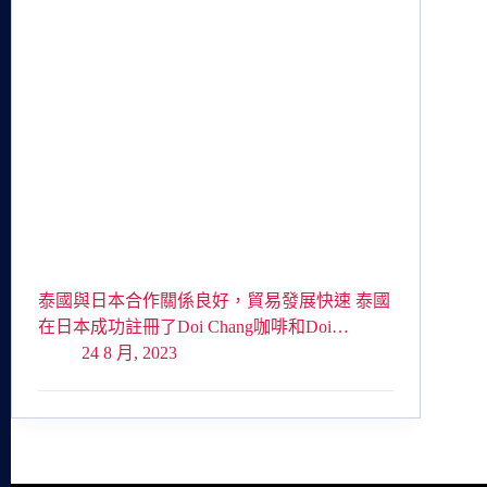
泰國與日本合作關係良好，貿易發展快速 泰國
在日本成功註冊了Doi Chang咖啡和Doi…
24 8 月, 2023