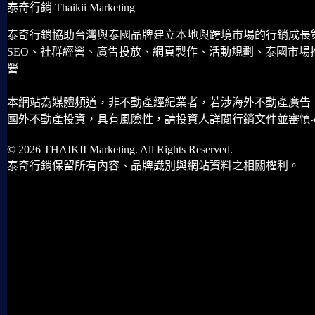
泰奇行銷 Thaikii Marketing
泰奇行銷協助台灣與泰國品牌建立本地與跨境市場的行銷成長
SEO、社群經營、廣告投放、網頁製作、活動規劃、泰國市場
營
本網站為媒體頻道，非不動產經紀業者，若涉海外不動產廣告
國外不動產投資，具有風險性，請投資人詳閱行銷文件並審慎
© 2026 THAIKII Marketing. All Rights Reserved.
泰奇行銷保留所有內容、品牌識別與網站資料之相關權利。