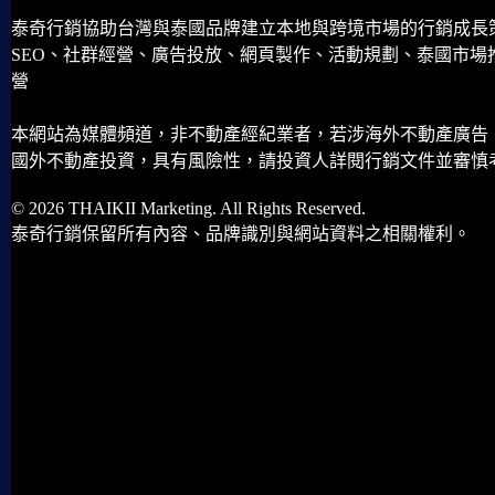
泰奇行銷協助台灣與泰國品牌建立本地與跨境市場的行銷成長
SEO、社群經營、廣告投放、網頁製作、活動規劃、泰國市場
營
本網站為媒體頻道，非不動產經紀業者，若涉海外不動產廣告
國外不動產投資，具有風險性，請投資人詳閱行銷文件並審慎
© 2026 THAIKII Marketing. All Rights Reserved.
泰奇行銷保留所有內容、品牌識別與網站資料之相關權利。