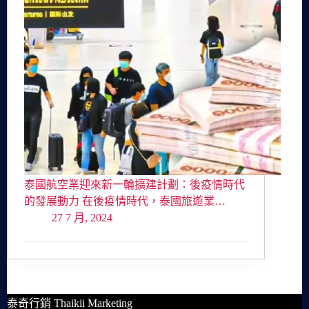
泰國航空業迎來新一輪擴建計劃：後疫情時代
的發展動力 在後疫情時代，泰國旅遊業…
27 7 月, 2024
泰奇行銷 Thaikii Marketing