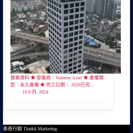
建案資料 ◉ 發展商：Siamese Asset ◉ 產權類
型：永久產權 ◉ 完工日期： 2020已完…
19 8 月, 2024
泰奇行銷 Thaikii Marketing