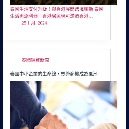
泰國生活支付升級！與香港展開跨境聯動 泰國
生活再添利器！香港居民現可透過香港…
25 1 月, 2024
泰國經貿新聞
泰國中小企業的生命線，眾籌商機成為風潮