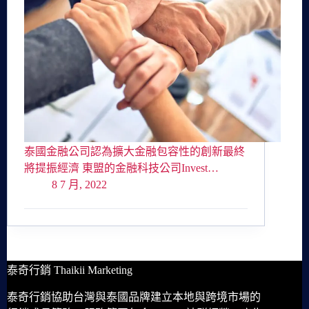
泰國金融公司認為擴大金融包容性的創新最終
將提振經濟 東盟的金融科技公司Invest…
8 7 月, 2022
泰奇行銷 Thaikii Marketing
泰奇行銷協助台灣與泰國品牌建立本地與跨境市場的