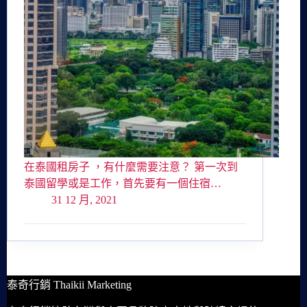
在泰國租房子 ，有什麼需要注意？ 第一次到
泰國留學或是工作，首先要有一個住宿…
31 12 月, 2021
泰奇行銷 Thaikii Marketing