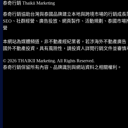
泰奇行銷 Thaikii Marketing
泰奇行銷協助台灣與泰國品牌建立本地與跨境市場的行銷成長
SEO、社群經營、廣告投放、網頁製作、活動規劃、泰國市場
營
本網站為媒體頻道，非不動產經紀業者，若涉海外不動產廣告
國外不動產投資，具有風險性，請投資人詳閱行銷文件並審慎
© 2026 THAIKII Marketing. All Rights Reserved.
泰奇行銷保留所有內容、品牌識別與網站資料之相關權利。