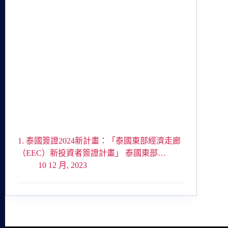
1. 泰國簽證2024新計畫：「泰國東部經濟走廊
（EEC）新投資者簽證計畫」 泰國東部…
10 12 月, 2023