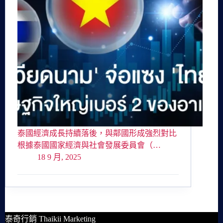
泰國經濟成長持續落後，與鄰國形成強烈對比
根據泰國國家經濟與社會發展委員會（…
18 9 月, 2025
泰奇行銷 Thaikii Marketing