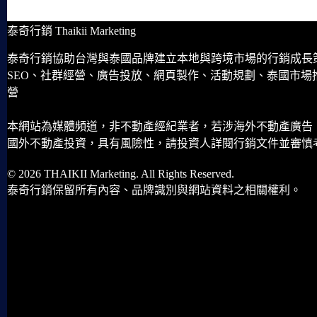
泰奇行銷 Thaikii Marketing
泰奇行銷協助台灣與泰國品牌建立本地與跨境市場的行銷成長
SEO、社群經營、廣告投放、網頁製作、活動規劃、泰國市場
營
本網站為媒體頻道，非不動產經紀業者，若涉海外不動產廣告
國外不動產投資，具有風險性，請投資人詳閱行銷文件並審慎
© 2026 THAIKII Marketing. All Rights Reserved.
泰奇行銷保留所有內容、品牌識別與網站資料之相關權利。