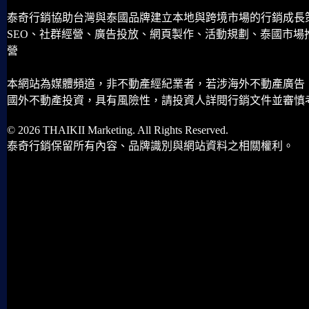
泰奇行銷協助台灣與泰國品牌建立本地與跨境市場的行銷成長
SEO、社群經營、廣告投放、網頁製作、活動規劃、泰國市場
營
本網站為媒體頻道，非不動產經紀業者，若涉海外不動產廣告
國外不動產投資，具有風險性，請投資人詳閱行銷文件並審慎
© 2026 THAIKII Marketing. All Rights Reserved.
泰奇行銷保留所有內容、品牌識別與網站資料之相關權利。