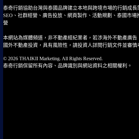
泰奇行銷協助台灣與泰國品牌建立本地與跨境市場的行銷成長
SEO、社群經營、廣告投放、網頁製作、活動規劃、泰國市場
營
本網站為媒體頻道，非不動產經紀業者，若涉海外不動產廣告
國外不動產投資，具有風險性，請投資人詳閱行銷文件並審慎
© 2026 THAIKII Marketing. All Rights Reserved.
泰奇行銷保留所有內容、品牌識別與網站資料之相關權利。