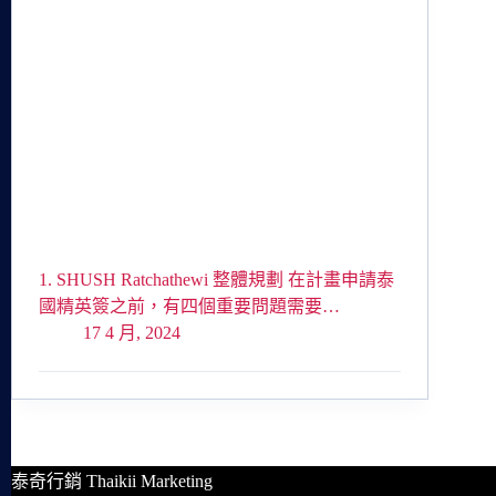
1. SHUSH Ratchathewi 整體規劃 在計畫申請泰
國精英簽之前，有四個重要問題需要…
17 4 月, 2024
泰奇行銷 Thaikii Marketing