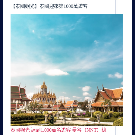
【泰國觀光】泰國迎來第1000萬遊客
泰國觀光 達到1,000萬名遊客 曼谷（NNT）總