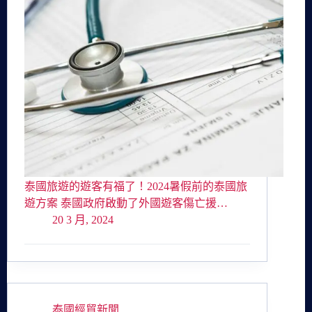
泰國旅遊的遊客有福了！2024暑假前的泰國旅
遊方案 泰國政府啟動了外國遊客傷亡援…
20 3 月, 2024
泰國經貿新聞