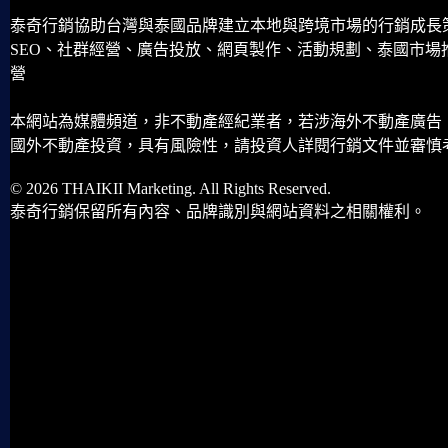
泰奇行銷協助台灣與泰國品牌建立本地與跨境市場的行銷成長
SEO、社群經營、廣告投放、網頁製作、活動規劃、泰國市場
營
本網站為媒體頻道，非不動產經紀業者，若涉海外不動產廣告
國外不動產投資，具有風險性，請投資人詳閱行銷文件並審慎
© 2026 THAIKII Marketing. All Rights Reserved.
泰奇行銷保留所有內容、品牌識別與網站資料之相關權利。