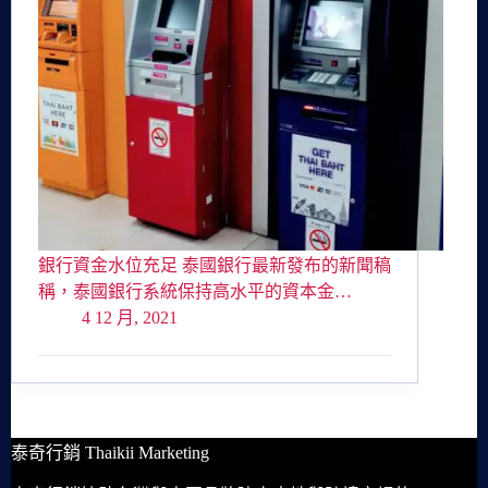
銀行資金水位充足 泰國銀行最新發布的新聞稿
稱，泰國銀行系統保持高水平的資本金…
4 12 月, 2021
泰奇行銷 Thaikii Marketing