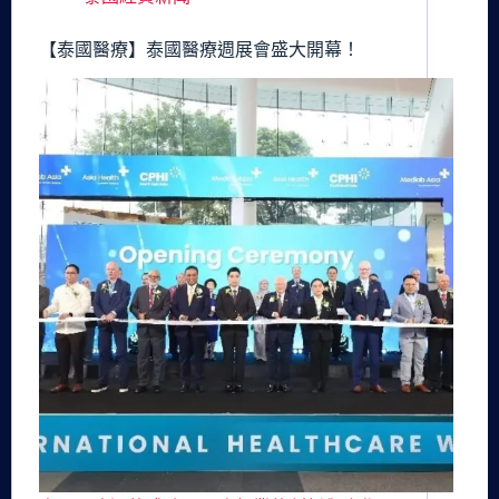
【泰國醫療】泰國醫療週展會盛大開幕！