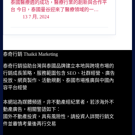
泰國醫療週的成功，醫療行業的創新與合作平
台 今日，泰國曼谷迎來了醫療領域的一…
13 7 月, 2024
泰奇行銷 Thaikii Marketing
泰奇行銷協助台灣與泰國品牌建立本地與跨境市場的
行銷成長策略，服務範圍包含 SEO、社群經營、廣告
投放、網頁製作、活動規劃、泰國市場推廣與中國內
容平台經營
本網站為媒體頻道，非不動產經紀業者，若涉海外不
動產廣告，相關警語如下：
國外不動產投資，具有風險性，請投資人詳閱行銷文
件並審慎考量後再行交易