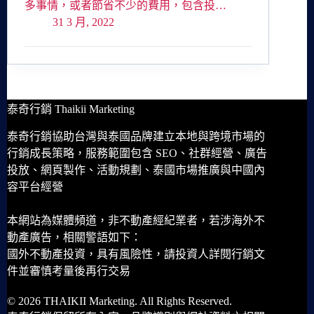
多事情，或者節省不少的費用，包含投…
31 3 月, 2022
泰奇行銷 Thaikii Marketing
泰奇行銷協助台灣與泰國品牌建立本地與跨境市場的
行銷成長策略，服務範圍包含 SEO、社群經營、廣告
投放、網頁製作、活動規劃、泰國市場推廣與中國內
容平台經營
本網站為媒體頻道，非不動產經紀業者，若涉海外不
動產廣告，相關警語如下：
國外不動產投資，具有風險性，請投資人詳閱行銷文
件並審慎考量後再行交易
© 2026 THAIKII Marketing. All Rights Reserved.