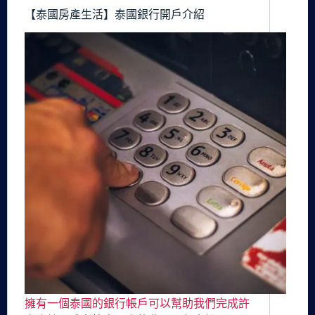
【泰國房產生活】泰國銀行開戶介紹
擁有一個泰國的銀行帳戶可以幫助我們完成許