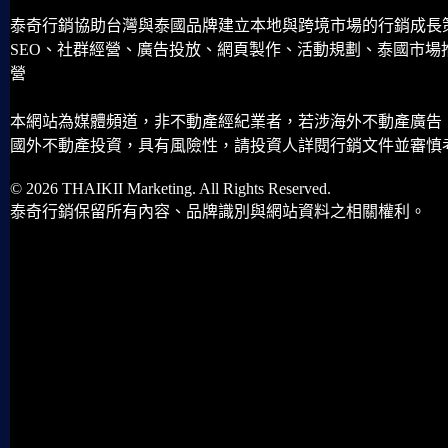
泰奇行銷協助台灣與泰國品牌建立本地與跨境市場的行銷成長
SEO、社群經營、廣告投放、網頁製作、活動規劃、泰國市場
營
本網站為媒體頻道，非不動產經紀業者，若涉海外不動產廣告
國外不動產投資，具有風險性，請投資人詳閱行銷文件並審慎
© 2026 THAIKII Marketing. All Rights Reserved.
泰奇行銷保留所有內容、品牌識別與網站資料之相關權利。