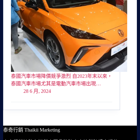
泰國汽車市場降價競爭激烈 自2023年末以來，
泰國汽車市場尤其是電動汽車市場出現…
28 6 月, 2024
泰奇行銷 Thaikii Marketing