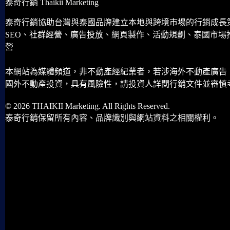
泰奇行銷 Thaikii Marketing
泰奇行銷協助台灣與泰國品牌建立本地與跨境市場的行銷成長
SEO、社群經營、廣告投放、網頁製作、活動規劃、泰國市場
營
本網站為媒體頻道，非不動產經紀業者，若涉海外不動產廣告
國外不動產投資，具有風險性，請投資人詳閱行銷文件並審慎
© 2026 THAIKII Marketing. All Rights Reserved.
泰奇行銷保留所有內容、品牌識別與網站資料之相關權利。