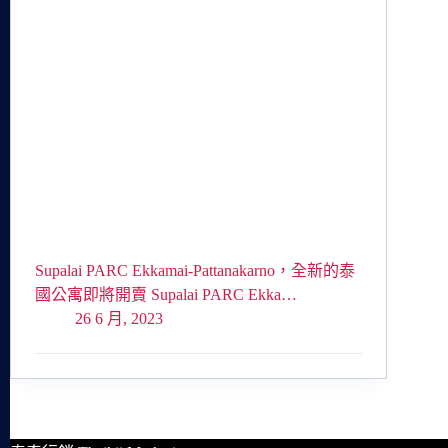
Supalai PARC Ekkamai-Pattanakarno，全新的泰
國公寓即將開賣 Supalai PARC Ekka…
26 6 月, 2023