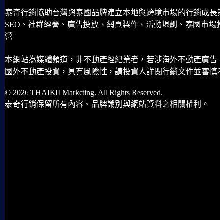
泰奇行銷協助台灣與泰國品牌建立本地與跨境市場的行銷成長
SEO、社群經營、廣告投放、網頁製作、活動規劃、泰國市場
營
本網站為媒體頻道，非不動產經紀業者，若涉海外不動產廣告
國外不動產投資，具有風險性，請投資人詳閱行銷文件並審慎
© 2026 THAIKII Marketing. All Rights Reserved.
泰奇行銷保留所有內容、品牌識別與網站資料之相關權利。