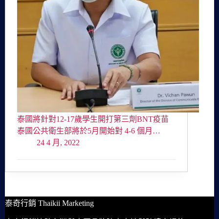
泰國將針對12-17歲學生開打第三劑BNT疫苗
泰國公共衛生部將於5月開始對 4-6 個月…
24 4 月, 2022
泰奇行銷 Thaikii Marketing