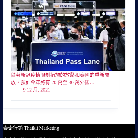
隨著新冠疫情限制措施的放鬆和泰國的重新開
放，預計今年將有 20 萬至 30 萬外國…
9 12 月, 2021
泰奇行銷 Thaikii Marketing