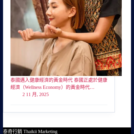
泰國邁入健康經濟的黃金時代 泰國正處於健康
經濟（Wellness Economy）的黃金時代…
2 11 月, 2025
泰奇行銷 Thaikii Marketing