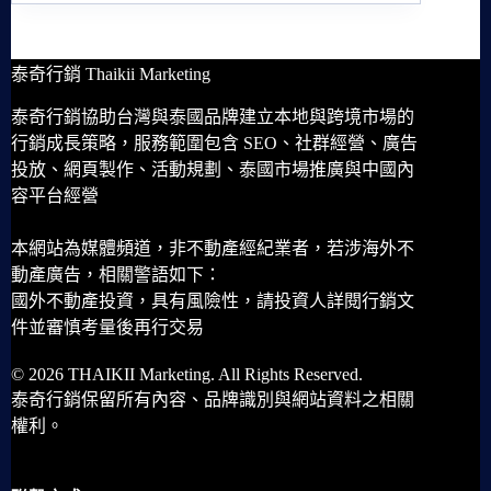
泰奇行銷 Thaikii Marketing
泰奇行銷協助台灣與泰國品牌建立本地與跨境市場的
行銷成長策略，服務範圍包含 SEO、社群經營、廣告
投放、網頁製作、活動規劃、泰國市場推廣與中國內
容平台經營
本網站為媒體頻道，非不動產經紀業者，若涉海外不
動產廣告，相關警語如下：
國外不動產投資，具有風險性，請投資人詳閱行銷文
件並審慎考量後再行交易
© 2026 THAIKII Marketing. All Rights Reserved.
泰奇行銷保留所有內容、品牌識別與網站資料之相關
權利。