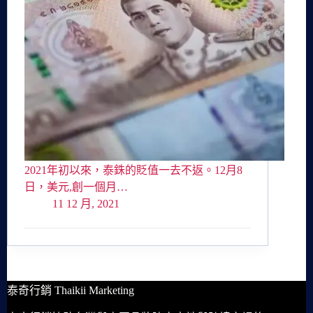
2021年初以來，泰銖的貶值一去不返。12月8
日，美元,創一個月…
11 12 月, 2021
泰奇行銷 Thaikii Marketing