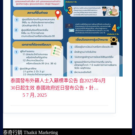
泰國發布外籍人士入籍標準公告 自2025年6月
30日起生效 泰國政府近日發布公告，針…
5 7 月, 2025
泰奇行銷 Thaikii Marketing