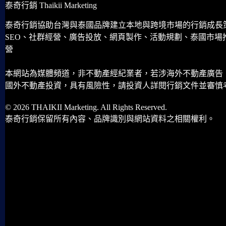
泰奇行銷 Thaikii Marketing
泰奇行銷協助台灣與泰國品牌建立本地與跨境市場的行銷成長
SEO、社群經營、廣告投放、網頁製作、活動規劃、泰國市場
營
本網站為媒體頻道，非不動產經紀業者，若涉海外不動產廣告
國外不動產投資，具有風險性，請投資人詳閱行銷文件並審慎
© 2026 THAIKII Marketing. All Rights Reserved.
泰奇行銷保留所有內容、品牌識別與網站資料之相關權利。