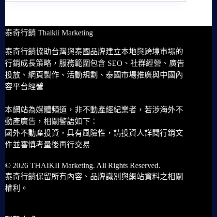
泰奇行銷 Thaikii Marketing
泰奇行銷協助台灣與泰國品牌建立本地與跨境市場的
行銷成長策略，服務範圍包含 SEO、社群經營、廣告
投放、網頁製作、活動規劃、泰國市場推廣與中國內
容平台經營
本網站為媒體頻道，非不動產經紀業者，若涉海外不
動產廣告，相關警語如下：
國外不動產投資，具有風險性，請投資人詳閱行銷文
件並審慎考量後再行交易
© 2026 THAIKII Marketing. All Rights Reserved.
泰奇行銷保留所有內容、品牌識別與網站資料之相關
權利。