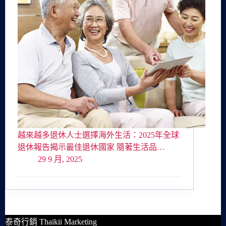
越來越多退休人士選擇海外生活：2025年全球
退休報告揭示最佳退休國家 隨著生活品…
29 9 月, 2025
泰奇行銷 Thaikii Marketing