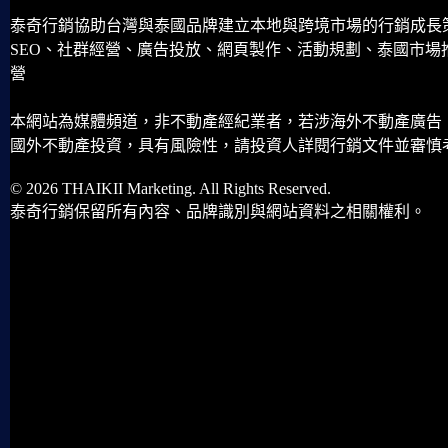
泰奇行銷協助台灣與泰國品牌建立本地與跨境市場的行銷成長
SEO、社群經營、廣告投放、網頁製作、活動規劃、泰國市場
營
本網站為媒體頻道，非不動產經紀業者，若涉海外不動產廣告
國外不動產投資，具有風險性，請投資人詳閱行銷文件並審慎
© 2026 THAIKII Marketing. All Rights Reserved.
泰奇行銷保留所有內容、品牌識別與網站資料之相關權利。